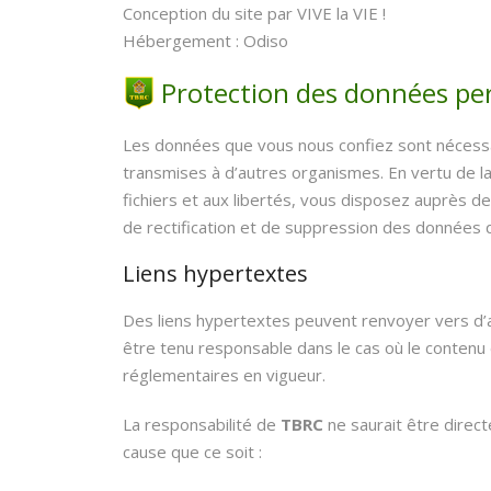
Conception du site par VIVE la VIE !
Hébergement : Odiso
Protection des données pe
Les données que vous nous confiez sont nécess
transmises à d’autres organismes. En vertu de la 
fichiers et aux libertés, vous disposez auprès de
de rectification et de suppression des donnée
Liens hypertextes
Des liens hypertextes peuvent renvoyer vers d’a
être tenu responsable dans le cas où le contenu 
réglementaires en vigueur.
La responsabilité de
TBRC
ne saurait être direc
cause que ce soit :