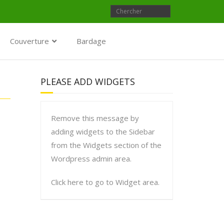
Couverture
Bardage
PLEASE ADD WIDGETS
Remove this message by
adding widgets to the Sidebar
from the Widgets section of the
Wordpress admin area.
Click here to go to Widget area.